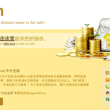
m
 name is for sale!
击这里
提供您的报价。
ase
click here
to make an offer.
cn) 中介交易
联
cn) 中介交易 金名网(4.cn)是全球领先的域名交易服务机构，同时也是
的注册商，拥有六年的域名交易经验，年交易额达3亿元以上。我们承诺，
、专业的第三方服务！ 为了保证交易的安全，整个交易过程大概需要
“点击这里”
查看或咨询support@4.cn。